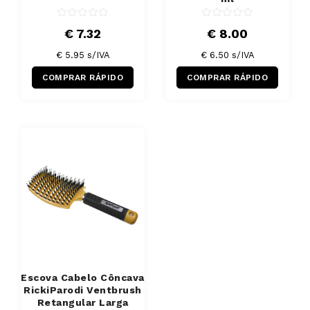
€ 7.32
€ 8.00
€ 5.95 s/IVA
€ 6.50 s/IVA
COMPRAR RÁPIDO
COMPRAR RÁPIDO
Escova Cabelo Côncava
RickiParodi Ventbrush
Retangular Larga