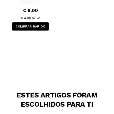
€ 6.00
€ 4.88 s/IVA
COMPRAR RÁPIDO
ESTES ARTIGOS FORAM
ESCOLHIDOS PARA TI