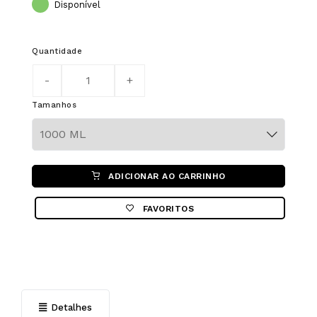
Disponível
Quantidade
Tamanhos
Color
ADICIONAR AO CARRINHO
FAVORITOS
Detalhes