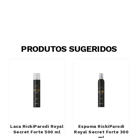
PRODUTOS SUGERIDOS
Laca RickiParodi Royal
Espuma RickiParodi
Secret Forte 500 ml
Royal Secret Forte 300
ml