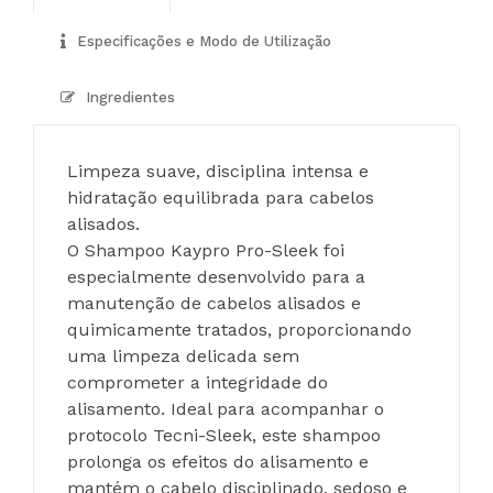
Especificações e Modo de Utilização
Ingredientes
Limpeza suave, disciplina intensa e 
hidratação equilibrada para cabelos 
alisados.
O Shampoo Kaypro Pro-Sleek foi 
especialmente desenvolvido para a 
manutenção de cabelos alisados e 
quimicamente tratados, proporcionando 
uma limpeza delicada sem 
comprometer a integridade do 
alisamento. Ideal para acompanhar o 
protocolo Tecni-Sleek, este shampoo 
prolonga os efeitos do alisamento e 
mantém o cabelo disciplinado, sedoso e 