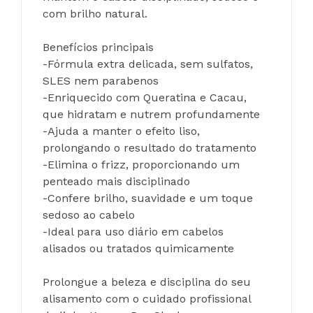
com brilho natural.
Benefícios principais
-Fórmula extra delicada, sem sulfatos, 
SLES nem parabenos
-Enriquecido com Queratina e Cacau, 
que hidratam e nutrem profundamente
-Ajuda a manter o efeito liso, 
prolongando o resultado do tratamento
-Elimina o frizz, proporcionando um 
penteado mais disciplinado
-Confere brilho, suavidade e um toque 
sedoso ao cabelo
-Ideal para uso diário em cabelos 
alisados ou tratados quimicamente
Prolongue a beleza e disciplina do seu 
alisamento com o cuidado profissional 