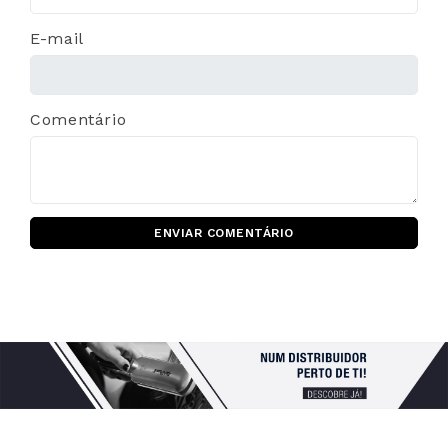
E-mail
Comentário
ENVIAR COMENTÁRIO