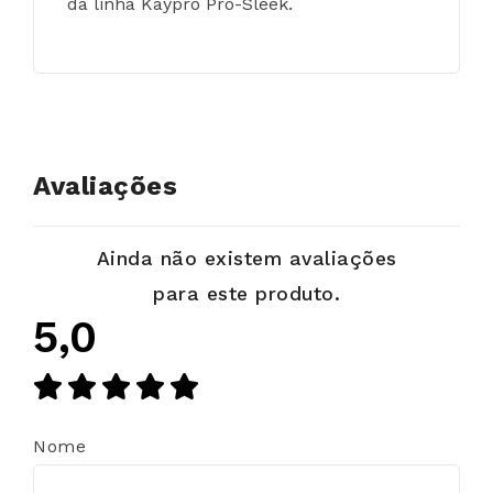
da linha Kaypro Pro-Sleek.
Avaliações
Ainda não existem avaliações
para este produto.
5,0
Nome