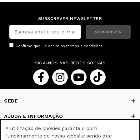
SUBSCREVER NEWSLETTER
SUBSCREVER
Confirmo que li e aceito os
termos e condições
SIGA-NOS NAS REDES SOCIAIS
SEDE
AJUDA E INFORMAÇÃO
A utilização de cookies garante o bom
FORMAS DE PAGAMENTO
funcionamento do nosso website sendo que