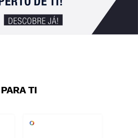
PARA TI