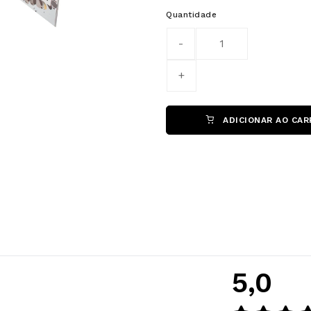
Quantidade
ADICIONAR AO CAR
5,0