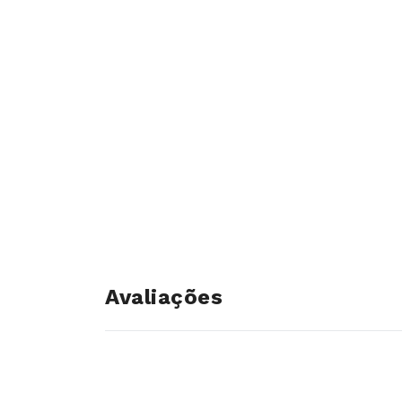
Avaliações