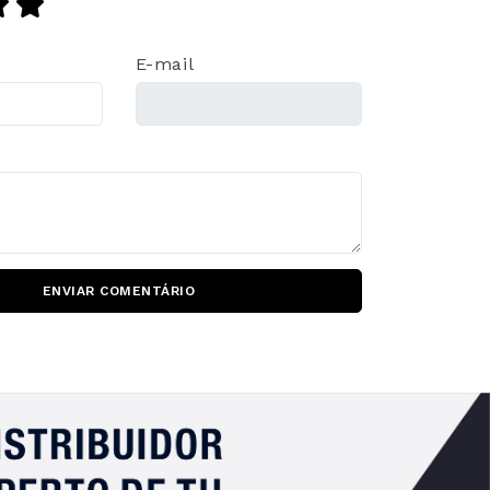
E-mail
ENVIAR COMENTÁRIO