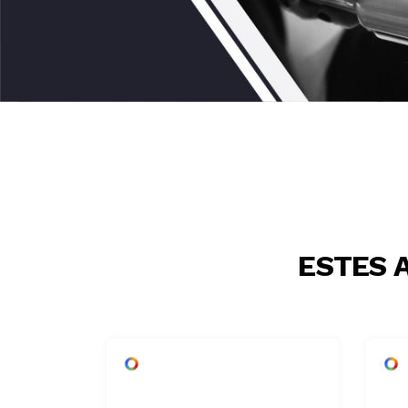
ESTES 