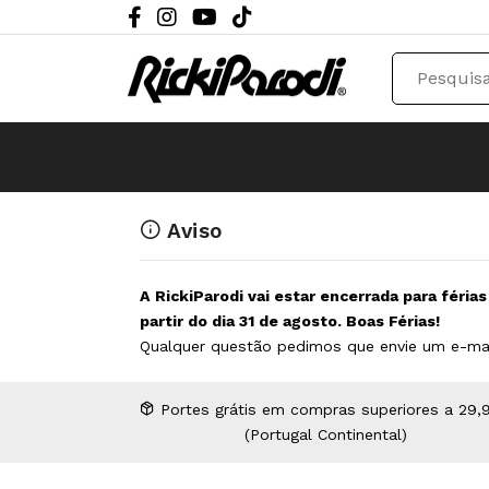
Aviso
A RickiParodi vai estar encerrada para féria
partir do dia 31 de agosto. Boas Férias!
Qualquer questão pedimos que envie um e-ma
Portes grátis em compras superiores a 29,
(Portugal Continental)