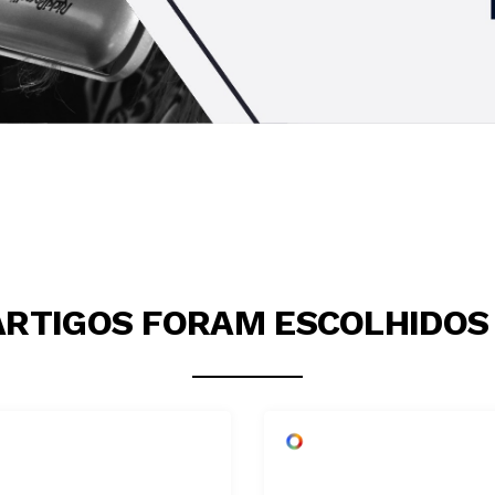
ARTIGOS FORAM ESCOLHIDOS 