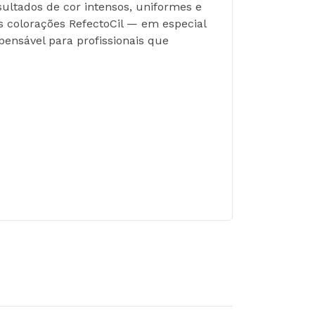
ultados de cor intensos, uniformes e 
 colorações RefectoCil — em especial 
ensável para profissionais que 