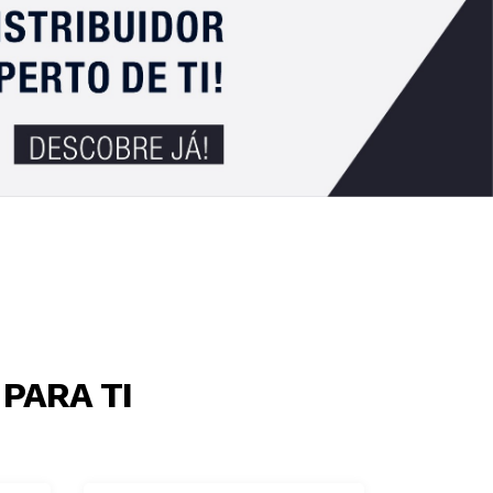
PARA TI