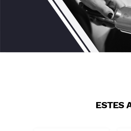
ESTES 