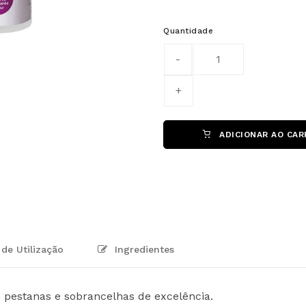
Quantidade
ADICIONAR AO CAR
de Utilização
Ingredientes
 pestanas e sobrancelhas de excelência.