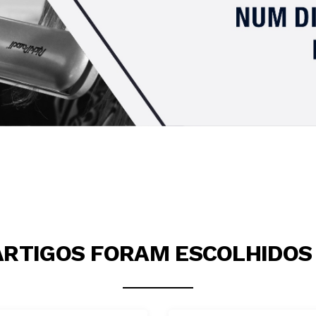
ARTIGOS FORAM ESCOLHIDOS 