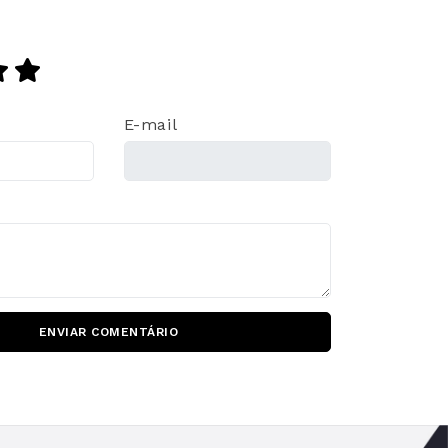
E-mail
ENVIAR COMENTÁRIO