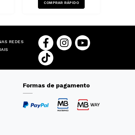
COMPRAR RÁPIDO
NAS REDES
IAIS
Formas de pagamento