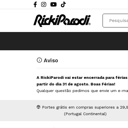
Aviso
A RickiParodi vai estar encerrada para féria
partir do dia 31 de agosto. Boas Férias!
Qualquer questão pedimos que envie um e-ma
Portes grátis em compras superiores a 29,
(Portugal Continental)