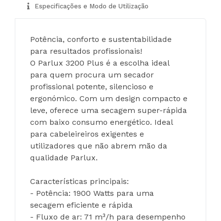
Especificações e Modo de Utilização
Potência, conforto e sustentabilidade 
para resultados profissionais!
O Parlux 3200 Plus é a escolha ideal 
para quem procura um secador 
profissional potente, silencioso e 
ergonómico. Com um design compacto e 
leve, oferece uma secagem super-rápida 
com baixo consumo energético. Ideal 
para cabeleireiros exigentes e 
utilizadores que não abrem mão da 
qualidade Parlux.
Características principais:
- Potência: 1900 Watts para uma 
secagem eficiente e rápida
- Fluxo de ar: 71 m³/h para desempenho 