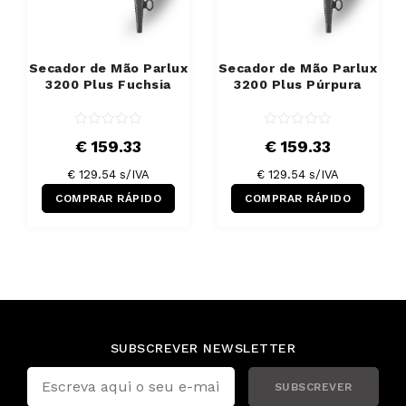
Secador de Mão Parlux
Secador de Mão Parlux
3200 Plus Fuchsia
3200 Plus Púrpura
€ 159.33
€ 159.33
€ 129.54 s/IVA
€ 129.54 s/IVA
COMPRAR RÁPIDO
COMPRAR RÁPIDO
SUBSCREVER NEWSLETTER
SUBSCREVER