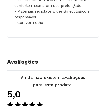
conforto mesmo em uso prolongado
- Materiais recicláveis: design ecológico e 
responsável
- Cor: Vermelho
Avaliações
Ainda não existem avaliações
para este produto.
5,0