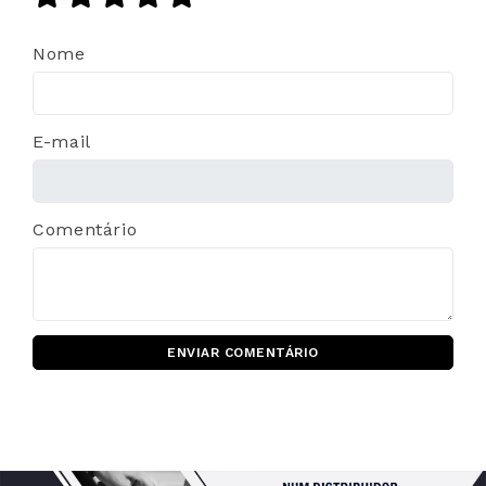
Nome
E-mail
Comentário
ENVIAR COMENTÁRIO