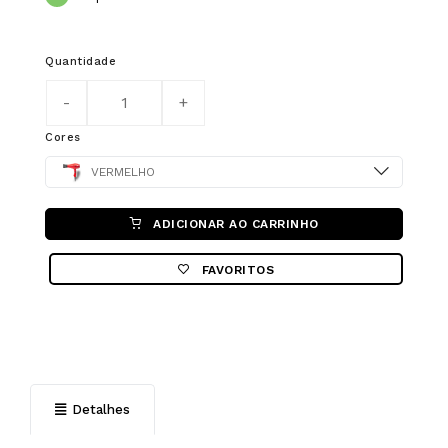
Quantidade
Cores
Color
VERMELHO
ADICIONAR AO CARRINHO
FAVORITOS
Detalhes