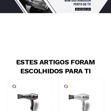
ESTES ARTIGOS FORAM
ESCOLHIDOS PARA TI