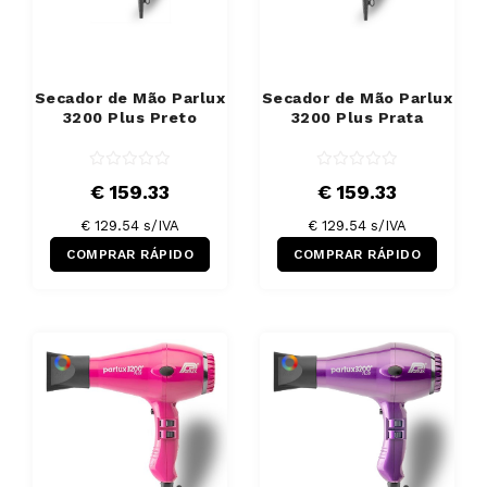
Secador de Mão Parlux
Secador de Mão Parlux
3200 Plus Preto
3200 Plus Prata
€ 159.33
€ 159.33
€ 129.54 s/IVA
€ 129.54 s/IVA
COMPRAR RÁPIDO
COMPRAR RÁPIDO