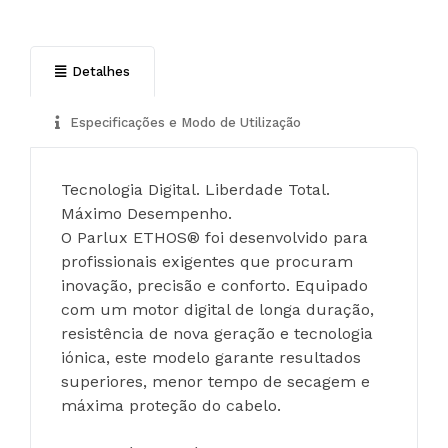
Detalhes
Especificações e Modo de Utilização
Tecnologia Digital. Liberdade Total. 
Máximo Desempenho.
O Parlux ETHOS® foi desenvolvido para 
profissionais exigentes que procuram 
inovação, precisão e conforto. Equipado 
com um motor digital de longa duração, 
resistência de nova geração e tecnologia 
iónica, este modelo garante resultados 
superiores, menor tempo de secagem e 
máxima proteção do cabelo.