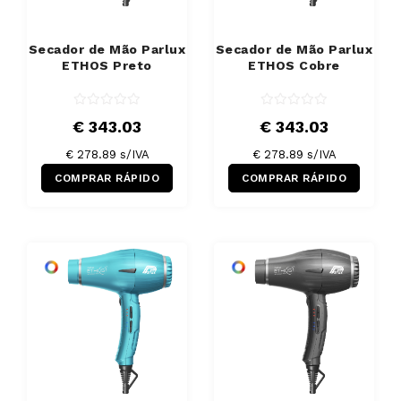
Secador de Mão Parlux
Secador de Mão Parlux
ETHOS Preto
ETHOS Cobre
€ 343.03
€ 343.03
€ 278.89 s/IVA
€ 278.89 s/IVA
COMPRAR RÁPIDO
COMPRAR RÁPIDO