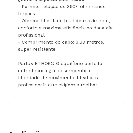
- Permite rotação de 360°, eliminando 
torções
- Oferece liberdade total de movimento, 
conforto e máxima eficiência no dia a dia 
profissional
- Comprimento do cabo: 3,30 metros, 
super resistente
Parlux ETHOS® O equilíbrio perfeito 
entre tecnologia, desempenho e 
liberdade de movimento. Ideal para 
profissionais que exigem o melhor.