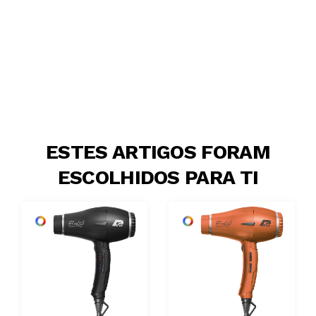
ESTES ARTIGOS FORAM
ESCOLHIDOS PARA TI