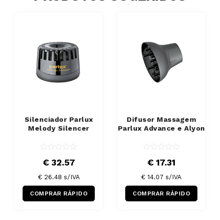
Silenciador Parlux
Difusor Massagem
Melody Silencer
Parlux Advance e Alyon
€ 32.57
€ 17.31
€ 26.48 s/IVA
€ 14.07 s/IVA
COMPRAR RÁPIDO
COMPRAR RÁPIDO