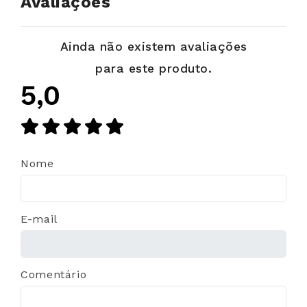
Avaliações
Ainda não existem avaliações
para este produto.
5,0
Nome
E-mail
Comentário