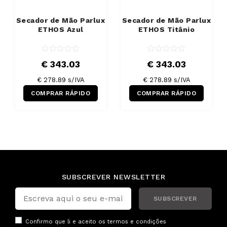
Secador de Mão Parlux
Secador de Mão Parlux
ETHOS Azul
ETHOS Titânio
€ 343.03
€ 343.03
€ 278.89 s/IVA
€ 278.89 s/IVA
COMPRAR RÁPIDO
COMPRAR RÁPIDO
SUBSCREVER NEWSLETTER
SUBSCREVER
Confirmo que li e aceito os
termos e condições