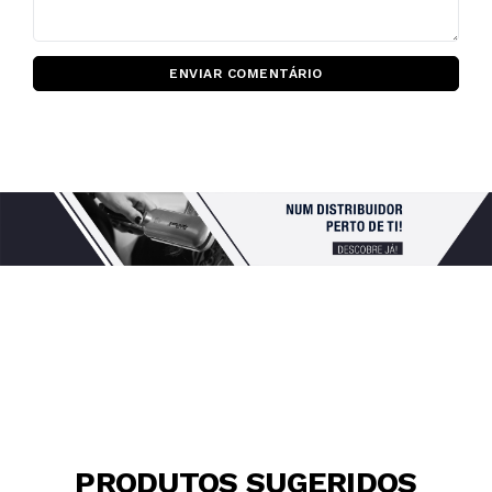
ENVIAR COMENTÁRIO
PRODUTOS SUGERIDOS