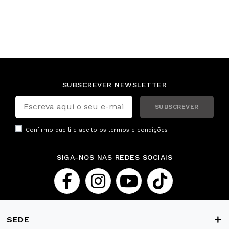
SUBSCREVER NEWSLETTER
SUBSCREVER
Confirmo que li e aceito os
termos e condições
SIGA-NOS NAS REDES SOCIAIS
SEDE