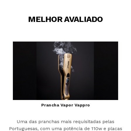
MELHOR AVALIADO
Prancha Vapor Vappro
Uma das pranchas mais requisitadas pelas
Portuguesas, com uma potência de 110w e placas