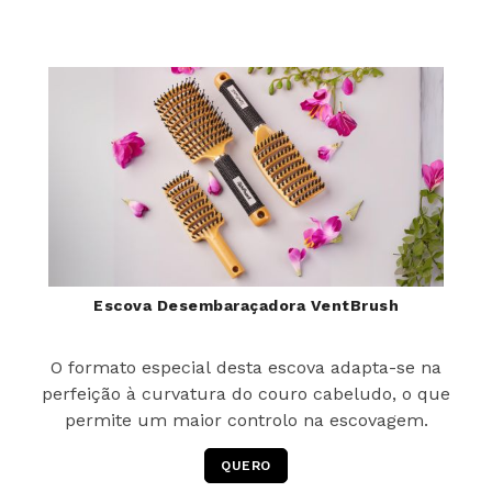
Escova Desembaraçadora VentBrush
O formato especial desta escova adapta-se na
perfeição à curvatura do couro cabeludo, o que
permite um maior controlo na escovagem.
QUERO