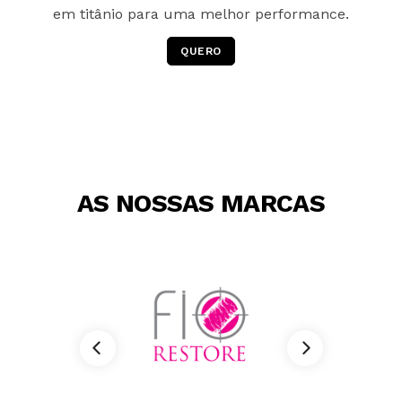
em titânio para uma melhor performance.
QUERO
AS NOSSAS MARCAS